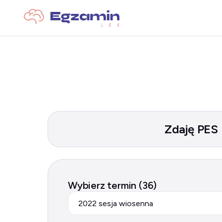
Zdaję PES
Wybierz termin (36)
2022 sesja wiosenna