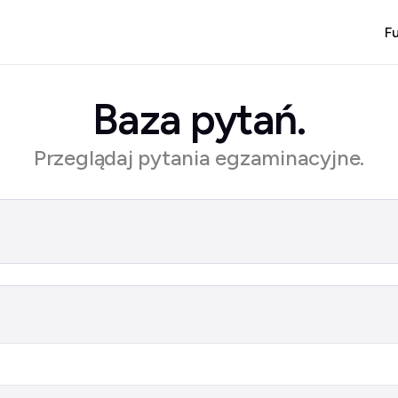
F
Baza pytań.
Przeglądaj pytania egzaminacyjne.