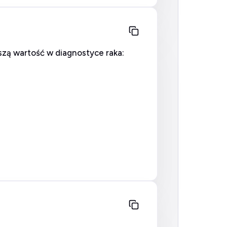
zą wartość w diagnostyce raka: