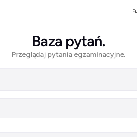
F
Baza pytań.
Przeglądaj pytania egzaminacyjne.