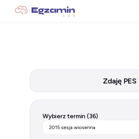
Zdaję PES
Wybierz termin (36)
2015 sesja wiosenna