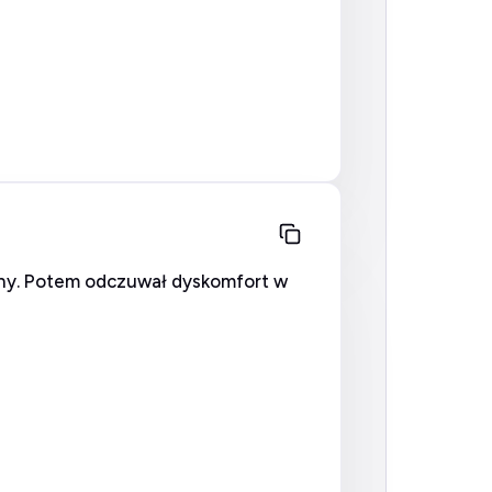
dziny. Potem odczuwał dyskomfort w