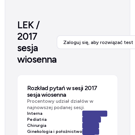
LEK /
2017
Zaloguj się, aby rozwiązać test
sesja
wiosenna
Rozkład pytań w sesji 2017
sesja wiosenna
Procentowy udział działów w
najnowszej podanej sesji.
Interna
Pediatria
Chirurgia
Ginekologia i położnictwo