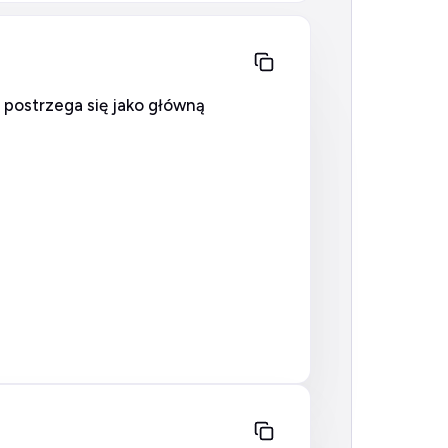
 postrzega się jako główną