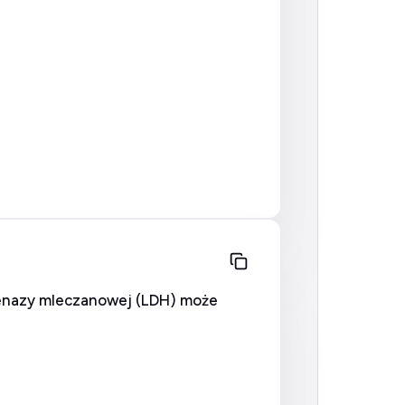
ogenazy mleczanowej (LDH) może