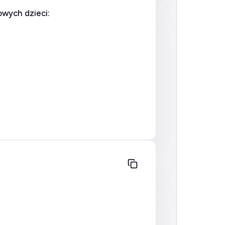
owych dzieci: