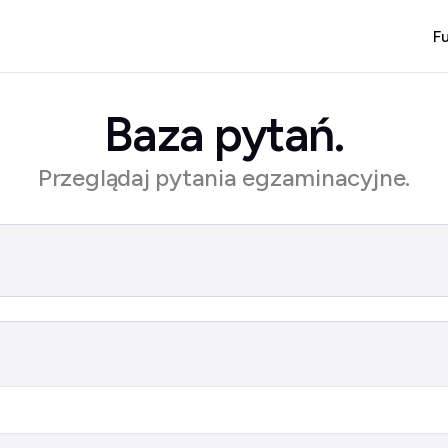
F
Baza pytań.
Przeglądaj pytania egzaminacyjne.