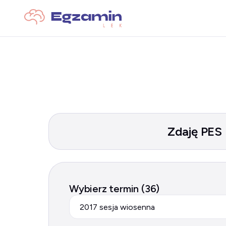
Zdaję PES
Wybierz termin (36)
2017 sesja wiosenna