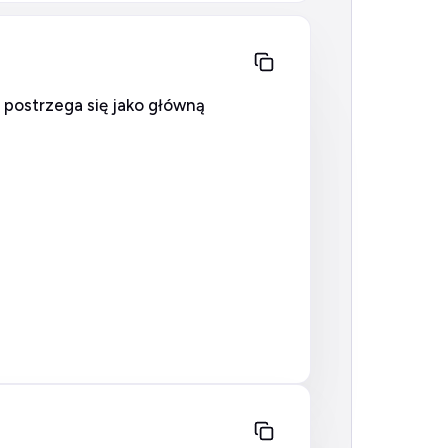
 postrzega się jako główną