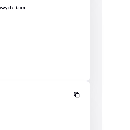
owych dzieci: