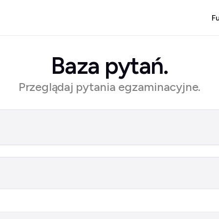
F
Baza pytań.
Przeglądaj pytania egzaminacyjne.