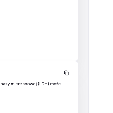
ogenazy mleczanowej (LDH) może