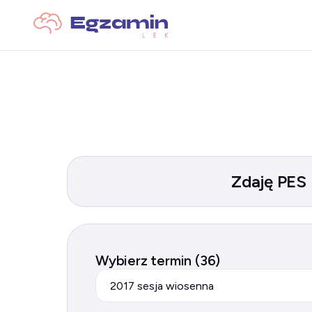
Zdaję PES
Wybierz termin (36)
2017 sesja wiosenna