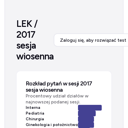
LEK /
2017
Zaloguj się, aby rozwiązać test
sesja
wiosenna
Rozkład pytań w sesji 2017
sesja wiosenna
Procentowy udział działów w
najnowszej podanej sesji.
Interna
Pediatria
Chirurgia
Ginekologia i położnictwo