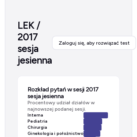
LEK /
2017
Zaloguj się, aby rozwiązać test
sesja
jesienna
Rozkład pytań w sesji 2017
sesja jesienna
Procentowy udział działów w
najnowszej podanej sesji.
Interna
Pediatria
Chirurgia
Ginekologia i położnictwo