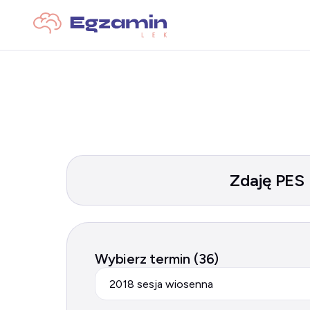
Zdaję PES
Wybierz termin (36)
2018 sesja wiosenna