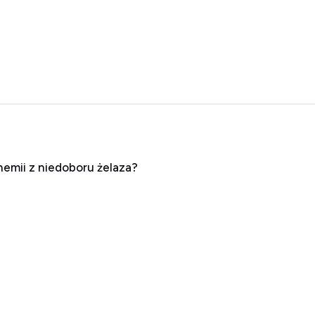
nemii z niedoboru żelaza?