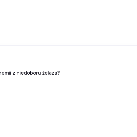
nemii z niedoboru żelaza?