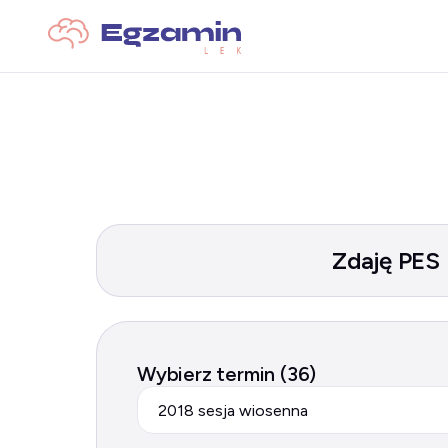
Zdaję PES
Wybierz termin (36)
2018 sesja wiosenna