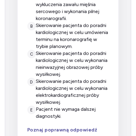
wykluczenia zawału mięśnia
sercowego i wykonania pilnej
koronarografii.
Skierowanie pacjenta do poradni
B
kardiologicznej w celu umówienia
terminu na koronarografię w
trybie planowym.
Skierowanie pacjenta do poradni
C
kardiologicznej w celu wykonania
nieinwazyjnej obrazowej próby
wysiłkowej.
Skierowanie pacjenta do poradni
D
kardiologicznej w celu wykonania
elektrokardiograficznej próby
wysiłkowej.
Pacjent nie wymaga dalszej
E
diagnostyki.
Poznaj poprawną odpowiedź