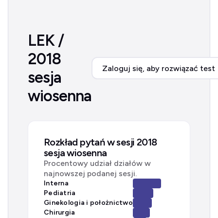
LEK /
2018
Zaloguj się, aby rozwiązać test
sesja
wiosenna
Rozkład pytań w sesji 2018
sesja wiosenna
Procentowy udział działów w
najnowszej podanej sesji.
Interna
Pediatria
Ginekologia i położnictwo
Chirurgia