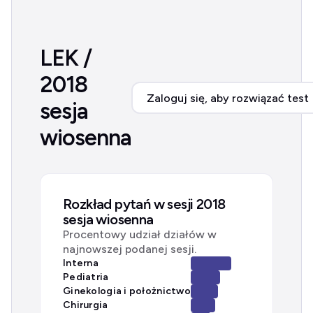
LEK /
2018
Zaloguj się, aby rozwiązać test
sesja
wiosenna
Rozkład pytań w sesji 2018
sesja wiosenna
Procentowy udział działów w
najnowszej podanej sesji.
Interna
Pediatria
Ginekologia i położnictwo
Chirurgia