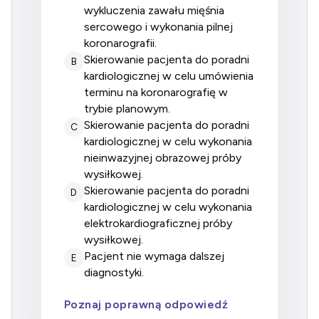
wykluczenia zawału mięśnia
sercowego i wykonania pilnej
koronarografii.
Skierowanie pacjenta do poradni
B
kardiologicznej w celu umówienia
terminu na koronarografię w
trybie planowym.
Skierowanie pacjenta do poradni
C
kardiologicznej w celu wykonania
nieinwazyjnej obrazowej próby
wysiłkowej.
Skierowanie pacjenta do poradni
D
kardiologicznej w celu wykonania
elektrokardiograficznej próby
wysiłkowej.
Pacjent nie wymaga dalszej
E
diagnostyki.
Poznaj poprawną odpowiedź