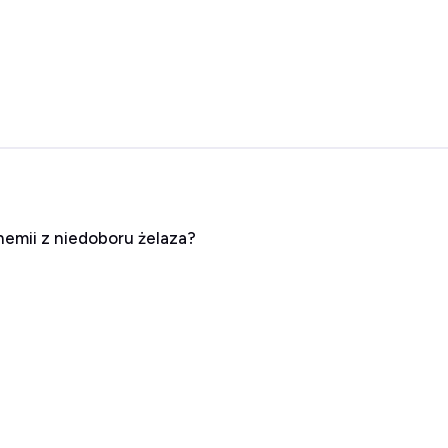
nemii z niedoboru żelaza?