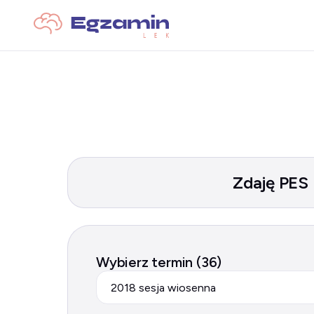
Zdaję PES
Wybierz termin (36)
2018 sesja wiosenna