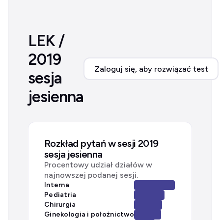
LEK /
2019
Zaloguj się, aby rozwiązać test
sesja
jesienna
Rozkład pytań w sesji 2019
sesja jesienna
Procentowy udział działów w
najnowszej podanej sesji.
Interna
Pediatria
Chirurgia
Ginekologia i położnictwo