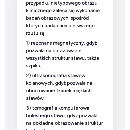
przypadku nietypowego obrazu
klinicznego zaleca się wykonanie
badań obrazowych, spośród
których badaniami pierwszego
rzutu są:
1) rezonans magnetyczny, gdyż
pozwala na obrazowanie
wszystkich struktur stawu, także
szpiku;
2) ultrasonografia stawów
kolanowych, gdyż pozwala na
obrazowanie tkanek miękkich
stawów;
3) tomografia komputerowa
bolesnego stawu, gdyż pozwala
na dokładne obrazowanie struktur