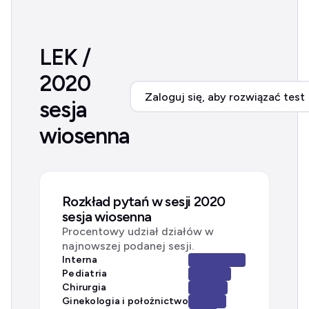
LEK /
2020
Zaloguj się, aby rozwiązać test
sesja
wiosenna
Rozkład pytań w sesji 2020
sesja wiosenna
Procentowy udział działów w
najnowszej podanej sesji.
Interna
Pediatria
Chirurgia
Ginekologia i położnictwo