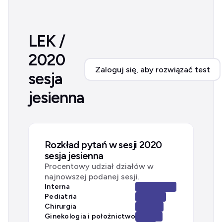
LEK /
2020
Zaloguj się, aby rozwiązać test
sesja
jesienna
Rozkład pytań w sesji 2020
sesja jesienna
Procentowy udział działów w
najnowszej podanej sesji.
Interna
Pediatria
Chirurgia
Ginekologia i położnictwo