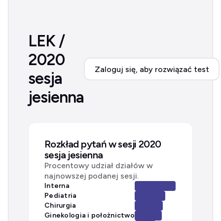
LEK /
2020
Zaloguj się, aby rozwiązać test
sesja
jesienna
Rozkład pytań w sesji 2020
sesja jesienna
Procentowy udział działów w
najnowszej podanej sesji.
Interna
Pediatria
Chirurgia
Ginekologia i położnictwo