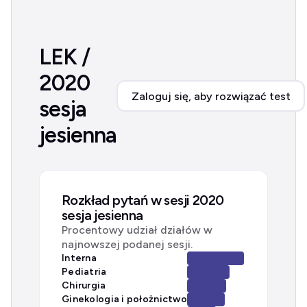
LEK /
2020
Zaloguj się, aby rozwiązać test
sesja
jesienna
Rozkład pytań w sesji 2020
sesja jesienna
Procentowy udział działów w
najnowszej podanej sesji.
Interna
Pediatria
Chirurgia
Ginekologia i położnictwo