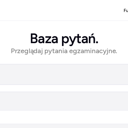
F
Baza pytań.
Przeglądaj pytania egzaminacyjne.