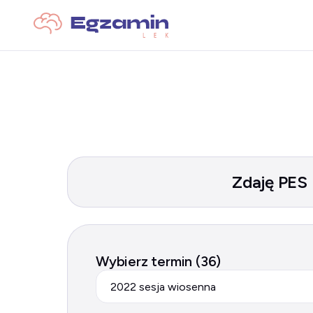
Zdaję PES
Wybierz termin (36)
2022 sesja wiosenna