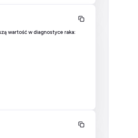
zą wartość w diagnostyce raka: