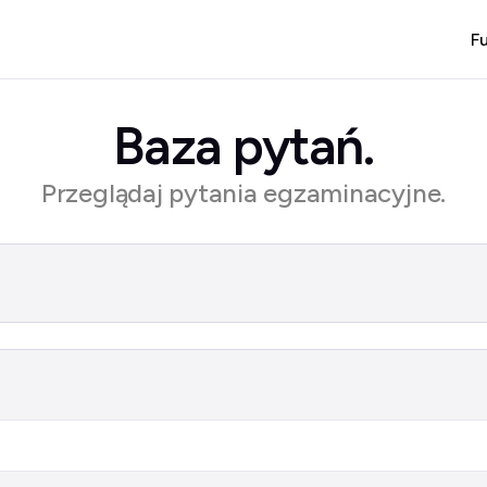
F
Baza pytań.
Przeglądaj pytania egzaminacyjne.