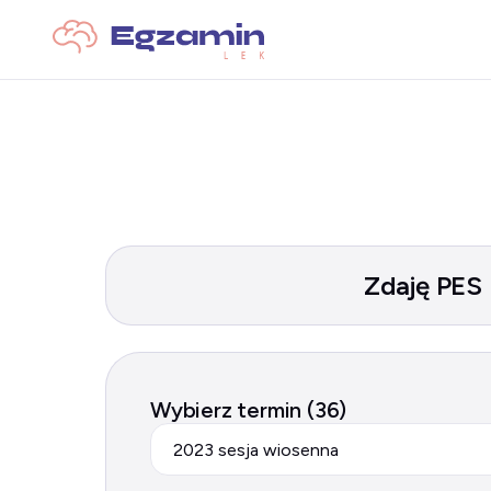
Zdaję PES
Wybierz termin (36)
2023 sesja wiosenna