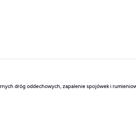
górnych dróg oddechowych, zapalenie spojówek i rumienio