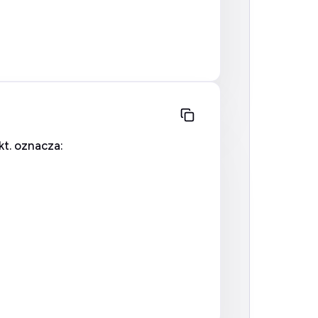
kt. oznacza: