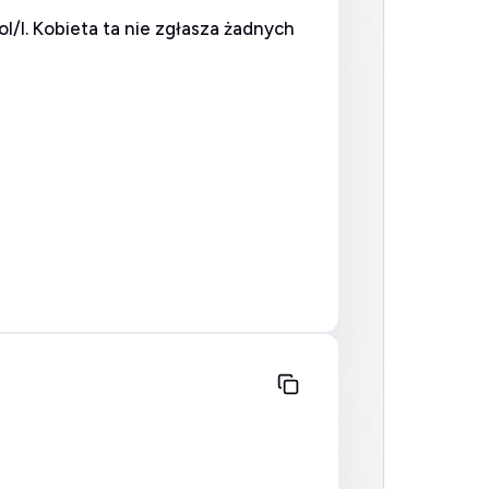
/l. Kobieta ta nie zgłasza żadnych