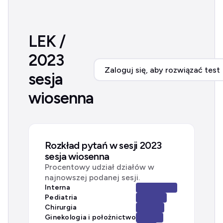
LEK /
2023
Zaloguj się, aby rozwiązać test
sesja
wiosenna
Rozkład pytań w sesji 2023
sesja wiosenna
Procentowy udział działów w
najnowszej podanej sesji.
Interna
Pediatria
Chirurgia
Ginekologia i położnictwo