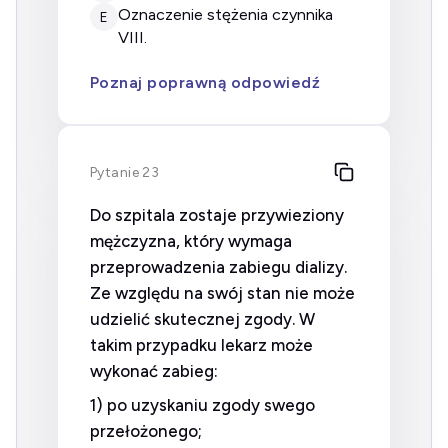
oznaczenie stężenia czynnika
E
VIII.
Poznaj poprawną odpowiedź
Pytanie 23
Do szpitala zostaje przywieziony
mężczyzna, który wymaga
przeprowadzenia zabiegu dializy.
Ze względu na swój stan nie może
udzielić skutecznej zgody. W
takim przypadku lekarz może
wykonać zabieg:
1) po uzyskaniu zgody swego
przełożonego;