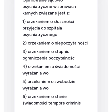
Opiniowanie sądowo-
psychiatryczne w sprawach
karnych związane jest z:
1) orzekaniem o słuszności
przyjęcia do szpitala
psychiatrycznego
2) orzekaniem o niepoczytalności
3) orzekaniem o stopniu
ograniczenia poczytalności
4) orzekaniem o świadomości
wyrażania woli
5) orzekaniem o swobodzie
wyrażania woli
6) orzekaniem o stanie
świadomości tempore criminis