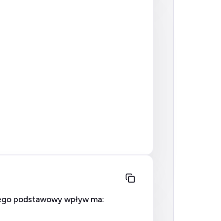
nnego podstawowy wpływ ma: