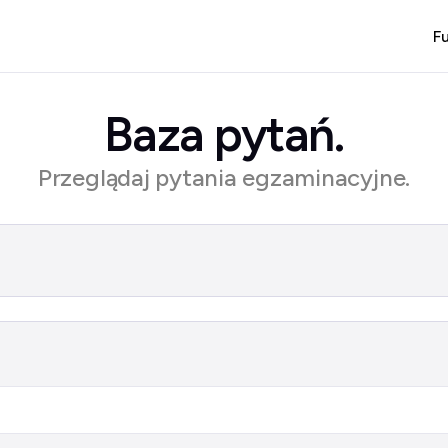
F
Baza pytań.
Przeglądaj pytania egzaminacyjne.