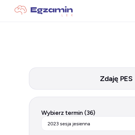
Zdaję PES
Wybierz termin (36)
2023 sesja jesienna