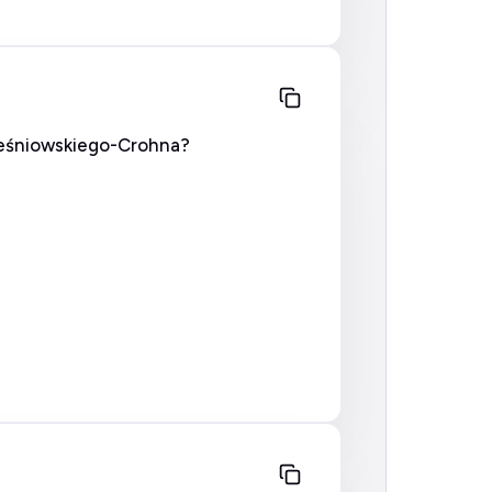
Leśniowskiego-Crohna?