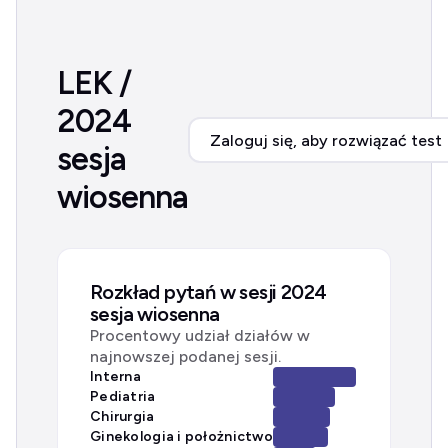
LEK /
2024
Zaloguj się, aby rozwiązać test
sesja
wiosenna
Rozkład pytań w sesji 2024
sesja wiosenna
Procentowy udział działów w
najnowszej podanej sesji.
Interna
Pediatria
Chirurgia
Ginekologia i położnictwo