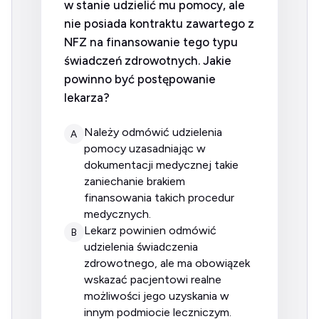
w stanie udzielić mu pomocy, ale
nie posiada kontraktu zawartego z
NFZ na finansowanie tego typu
świadczeń zdrowotnych. Jakie
powinno być postępowanie
lekarza?
należy odmówić udzielenia
A
pomocy uzasadniając w
dokumentacji medycznej takie
zaniechanie brakiem
finansowania takich procedur
medycznych.
lekarz powinien odmówić
B
udzielenia świadczenia
zdrowotnego, ale ma obowiązek
wskazać pacjentowi realne
możliwości jego uzyskania w
innym podmiocie leczniczym.