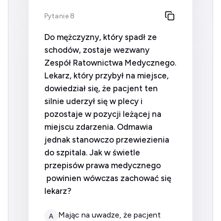
Pytanie 8
Do mężczyzny, który spadł ze
schodów, zostaje wezwany
Zespół Ratownictwa Medycznego.
Lekarz, który przybył na miejsce,
dowiedział się, że pacjent ten
silnie uderzył się w plecy i
pozostaje w pozycji leżącej na
miejscu zdarzenia. Odmawia
jednak stanowczo przewiezienia
do szpitala. Jak w świetle
przepisów prawa medycznego
powinien wówczas zachować się
lekarz?
mając na uwadze, że pacjent
A