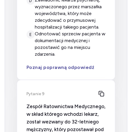
D
wyznaczonego przez marszałka
województwa, który może
zdecydować o przymusowej
hospitalizacji takiego pacjenta.
odnotować sprzeciw pacjenta w
E
dokumentacji medycznej i
pozostawić go na miejscu
zdarzenia.
Poznaj poprawną odpowiedź
Pytanie 9
Zespół Ratownictwa Medycznego,
w skład którego wchodzi lekarz,
został wezwany do 32-letniego
mężczyzny, który pozostawał pod