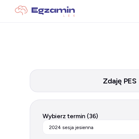
Zdaję PES
Wybierz termin (36)
2024 sesja jesienna