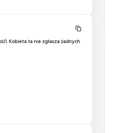
/l. Kobieta ta nie zgłasza żadnych