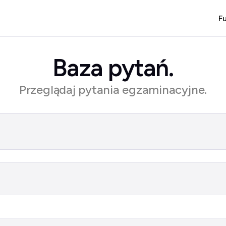
F
Baza pytań.
Przeglądaj pytania egzaminacyjne.