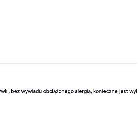
ywki, bez wywiadu obciążonego alergią, konieczne jest wy