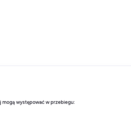
ej mogą występować w przebiegu: