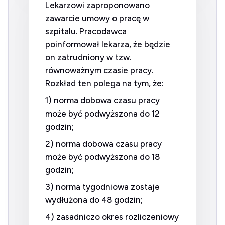
Lekarzowi zaproponowano
zawarcie umowy o pracę w
szpitalu. Pracodawca
poinformował lekarza, że będzie
on zatrudniony w tzw.
równoważnym czasie pracy.
Rozkład ten polega na tym, że:
1) norma dobowa czasu pracy
może być podwyższona do 12
godzin;
2) norma dobowa czasu pracy
może być podwyższona do 18
godzin;
3) norma tygodniowa zostaje
wydłużona do 48 godzin;
4) zasadniczo okres rozliczeniowy