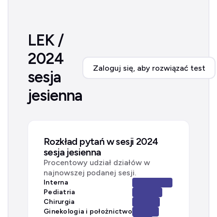
LEK /
2024
Zaloguj się, aby rozwiązać test
sesja
jesienna
Rozkład pytań w sesji 2024
sesja jesienna
Procentowy udział działów w
najnowszej podanej sesji.
Interna
Pediatria
Chirurgia
Ginekologia i położnictwo