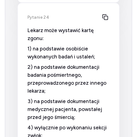
Pytanie 24
Lekarz może wystawić kartę
zgonu:
1) na podstawie osobiście
wykonanych badań i ustaleń;
2) na podstawie dokumentacji
badania pośmiertnego,
przeprowadzonego przez innego
lekarza;
3) na podstawie dokumentacji
medycznej pacjenta, powstałej
przed jego śmiercią;
4) wyłącznie po wykonaniu sekcji
zwłok;