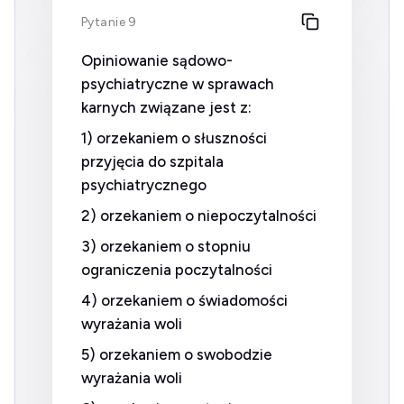
Pytanie 9
Opiniowanie sądowo-
psychiatryczne w sprawach
karnych związane jest z:
1) orzekaniem o słuszności
przyjęcia do szpitala
psychiatrycznego
2) orzekaniem o niepoczytalności
3) orzekaniem o stopniu
ograniczenia poczytalności
4) orzekaniem o świadomości
wyrażania woli
5) orzekaniem o swobodzie
wyrażania woli