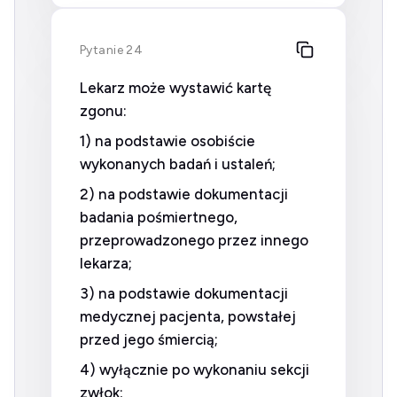
Pytanie 24
Lekarz może wystawić kartę
zgonu:
1) na podstawie osobiście
wykonanych badań i ustaleń;
2) na podstawie dokumentacji
badania pośmiertnego,
przeprowadzonego przez innego
lekarza;
3) na podstawie dokumentacji
medycznej pacjenta, powstałej
przed jego śmiercią;
4) wyłącznie po wykonaniu sekcji
zwłok;