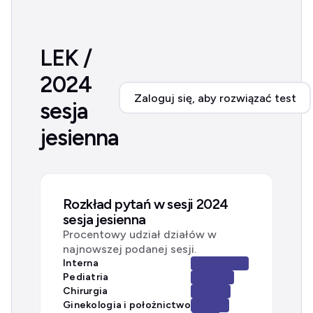
LEK /
2024
Zaloguj się, aby rozwiązać test
sesja
jesienna
Rozkład pytań w sesji 2024
sesja jesienna
Procentowy udział działów w
najnowszej podanej sesji.
Interna
Pediatria
Chirurgia
Ginekologia i położnictwo