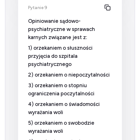
Pytanie 9
Opiniowanie sądowo-
psychiatryczne w sprawach
karnych związane jest z:
1) orzekaniem o słuszności
przyjęcia do szpitala
psychiatrycznego
2) orzekaniem o niepoczytalności
3) orzekaniem o stopniu
ograniczenia poczytalności
4) orzekaniem o świadomości
wyrażania woli
5) orzekaniem o swobodzie
wyrażania woli