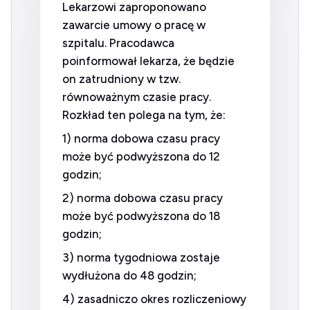
Lekarzowi zaproponowano
zawarcie umowy o pracę w
szpitalu. Pracodawca
poinformował lekarza, że będzie
on zatrudniony w tzw.
równoważnym czasie pracy.
Rozkład ten polega na tym, że:
1) norma dobowa czasu pracy
może być podwyższona do 12
godzin;
2) norma dobowa czasu pracy
może być podwyższona do 18
godzin;
3) norma tygodniowa zostaje
wydłużona do 48 godzin;
4) zasadniczo okres rozliczeniowy