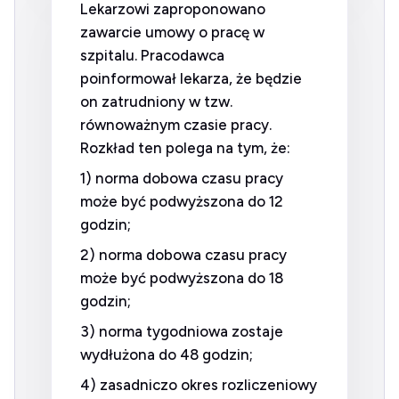
Lekarzowi zaproponowano
zawarcie umowy o pracę w
szpitalu. Pracodawca
poinformował lekarza, że będzie
on zatrudniony w tzw.
równoważnym czasie pracy.
Rozkład ten polega na tym, że:
1) norma dobowa czasu pracy
może być podwyższona do 12
godzin;
2) norma dobowa czasu pracy
może być podwyższona do 18
godzin;
3) norma tygodniowa zostaje
wydłużona do 48 godzin;
4) zasadniczo okres rozliczeniowy