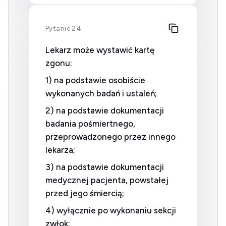
Pytanie 24
Lekarz może wystawić kartę
zgonu:
1) na podstawie osobiście
wykonanych badań i ustaleń;
2) na podstawie dokumentacji
badania pośmiertnego,
przeprowadzonego przez innego
lekarza;
3) na podstawie dokumentacji
medycznej pacjenta, powstałej
przed jego śmiercią;
4) wyłącznie po wykonaniu sekcji
zwłok;