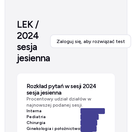
LEK /
2024
Zaloguj się, aby rozwiązać test
sesja
jesienna
Rozkład pytań w sesji 2024
sesja jesienna
Procentowy udział działów w
najnowszej podanej sesji.
Interna
Pediatria
Chirurgia
Ginekologia i położnictwo