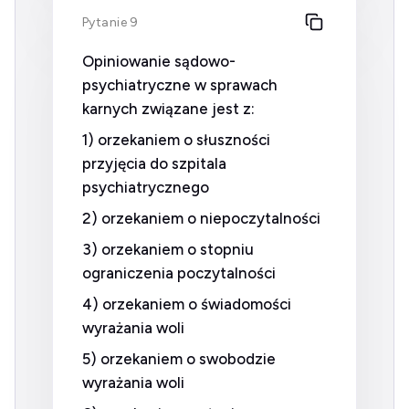
Pytanie 9
Opiniowanie sądowo-
psychiatryczne w sprawach
karnych związane jest z:
1) orzekaniem o słuszności
przyjęcia do szpitala
psychiatrycznego
2) orzekaniem o niepoczytalności
3) orzekaniem o stopniu
ograniczenia poczytalności
4) orzekaniem o świadomości
wyrażania woli
5) orzekaniem o swobodzie
wyrażania woli