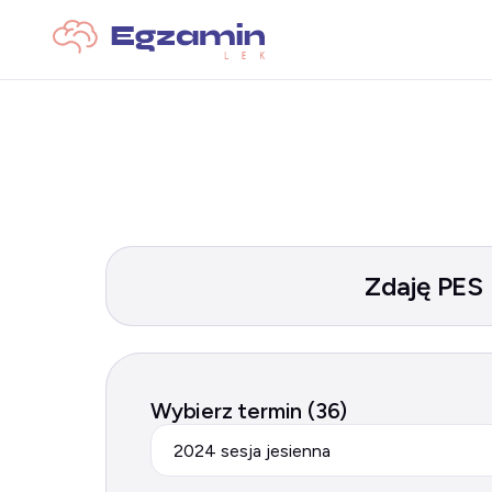
Zdaję PES
Wybierz termin (36)
2024 sesja jesienna