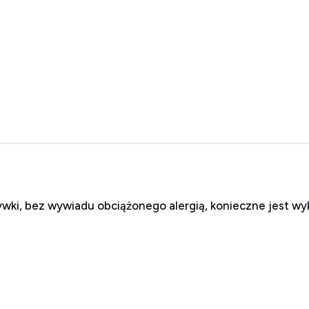
ywki, bez wywiadu obciążonego alergią, konieczne jest wy