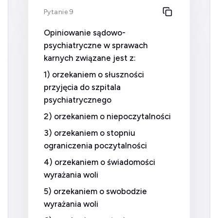
Pytanie 9
Opiniowanie sądowo-
psychiatryczne w sprawach
karnych związane jest z:
1) orzekaniem o słuszności
przyjęcia do szpitala
psychiatrycznego
2) orzekaniem o niepoczytalności
3) orzekaniem o stopniu
ograniczenia poczytalności
4) orzekaniem o świadomości
wyrażania woli
5) orzekaniem o swobodzie
wyrażania woli