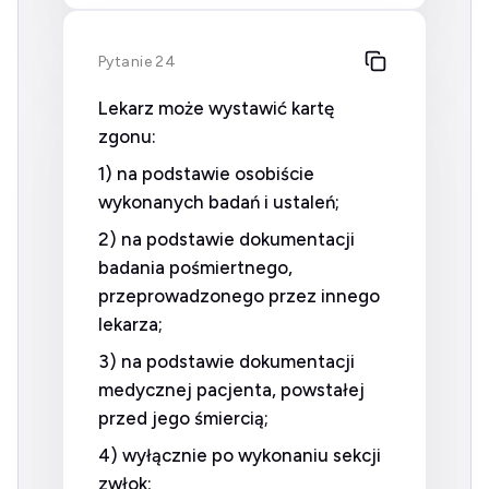
Pytanie 24
Lekarz może wystawić kartę
zgonu:
1) na podstawie osobiście
wykonanych badań i ustaleń;
2) na podstawie dokumentacji
badania pośmiertnego,
przeprowadzonego przez innego
lekarza;
3) na podstawie dokumentacji
medycznej pacjenta, powstałej
przed jego śmiercią;
4) wyłącznie po wykonaniu sekcji
zwłok;