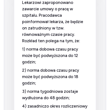
Lekarzowi zaproponowano
zawarcie umowy o pracę w
szpitalu. Pracodawca
poinformował lekarza, że będzie
on zatrudniony w tzw.
równoważnym czasie pracy.
Rozkład ten polega na tym, że:
1) norma dobowa czasu pracy
może być podwyższona do 12
godzin;
2) norma dobowa czasu pracy
może być podwyższona do 18
godzin;
3) norma tygodniowa zostaje
wydłużona do 48 godzin;
4) zasadniczo okres rozliczeniowy