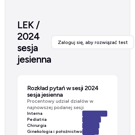
LEK /
2024
Zaloguj się, aby rozwiązać test
sesja
jesienna
Rozkład pytań w sesji 2024
sesja jesienna
Procentowy udział działów w
najnowszej podanej sesji.
Interna
Pediatria
Chirurgia
Ginekologia i położnictwo