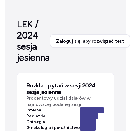
LEK /
2024
Zaloguj się, aby rozwiązać test
sesja
jesienna
Rozkład pytań w sesji 2024
sesja jesienna
Procentowy udział działów w
najnowszej podanej sesji.
Interna
Pediatria
Chirurgia
Ginekologia i położnictwo