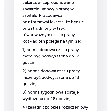
Lekarzowi zaproponowano
zawarcie umowy o pracę w
szpitalu. Pracodawca
poinformował lekarza, że będzie
on zatrudniony w tzw.
równoważnym czasie pracy.
Rozkład ten polega na tym, że:
1) norma dobowa czasu pracy
może być podwyższona do 12
godzin;
2) norma dobowa czasu pracy
może być podwyższona do 18
godzin;
3) norma tygodniowa zostaje
wydłużona do 48 godzin;
4) zasadniczo okres rozliczeniowy