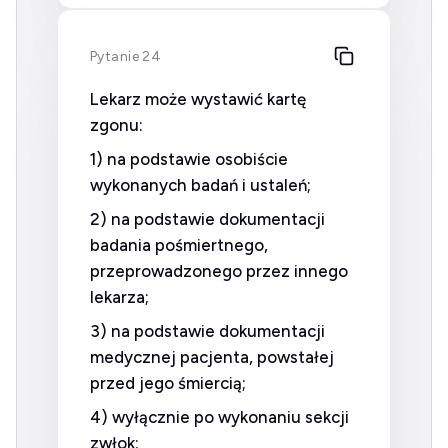
Pytanie 24
Lekarz może wystawić kartę
zgonu:
1) na podstawie osobiście
wykonanych badań i ustaleń;
2) na podstawie dokumentacji
badania pośmiertnego,
przeprowadzonego przez innego
lekarza;
3) na podstawie dokumentacji
medycznej pacjenta, powstałej
przed jego śmiercią;
4) wyłącznie po wykonaniu sekcji
zwłok;