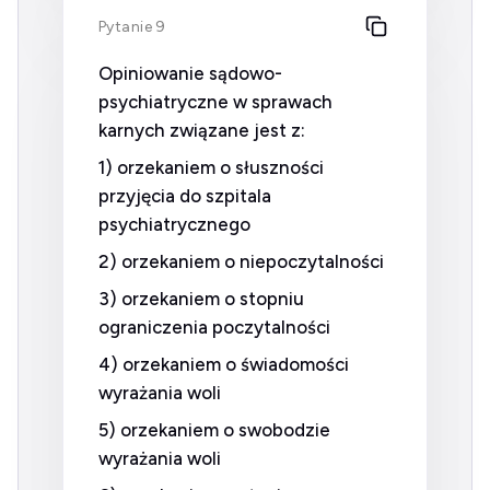
Pytanie 9
Opiniowanie sądowo-
psychiatryczne w sprawach
karnych związane jest z:
1) orzekaniem o słuszności
przyjęcia do szpitala
psychiatrycznego
2) orzekaniem o niepoczytalności
3) orzekaniem o stopniu
ograniczenia poczytalności
4) orzekaniem o świadomości
wyrażania woli
5) orzekaniem o swobodzie
wyrażania woli