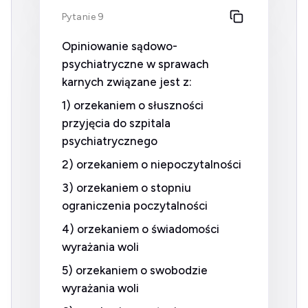
Pytanie 9
Opiniowanie sądowo-
psychiatryczne w sprawach
karnych związane jest z:
1) orzekaniem o słuszności
przyjęcia do szpitala
psychiatrycznego
2) orzekaniem o niepoczytalności
3) orzekaniem o stopniu
ograniczenia poczytalności
4) orzekaniem o świadomości
wyrażania woli
5) orzekaniem o swobodzie
wyrażania woli