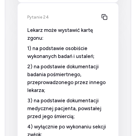
Pytanie 24
Lekarz może wystawić kartę
zgonu:
1) na podstawie osobiście
wykonanych badań i ustaleń;
2) na podstawie dokumentacji
badania pośmiertnego,
przeprowadzonego przez innego
lekarza;
3) na podstawie dokumentacji
medycznej pacjenta, powstałej
przed jego śmiercią;
4) wyłącznie po wykonaniu sekcji
zwłok;