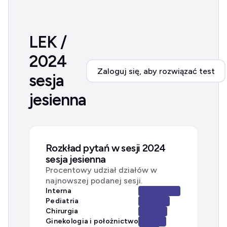
LEK /
2024
Zaloguj się, aby rozwiązać test
sesja
jesienna
Rozkład pytań w sesji 2024
sesja jesienna
Procentowy udział działów w
najnowszej podanej sesji.
Interna
Pediatria
Chirurgia
Ginekologia i położnictwo