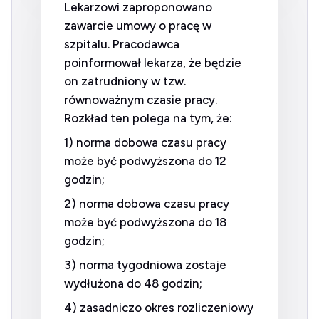
Lekarzowi zaproponowano
zawarcie umowy o pracę w
szpitalu. Pracodawca
poinformował lekarza, że będzie
on zatrudniony w tzw.
równoważnym czasie pracy.
Rozkład ten polega na tym, że:
1) norma dobowa czasu pracy
może być podwyższona do 12
godzin;
2) norma dobowa czasu pracy
może być podwyższona do 18
godzin;
3) norma tygodniowa zostaje
wydłużona do 48 godzin;
4) zasadniczo okres rozliczeniowy