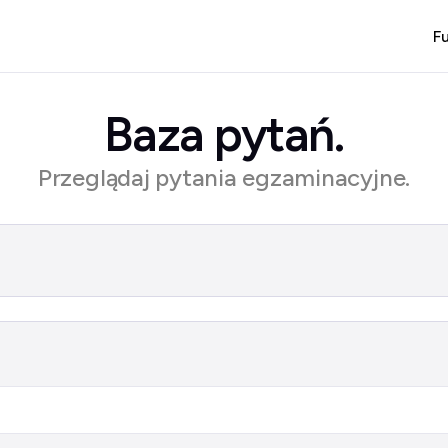
F
Baza pytań.
Przeglądaj pytania egzaminacyjne.