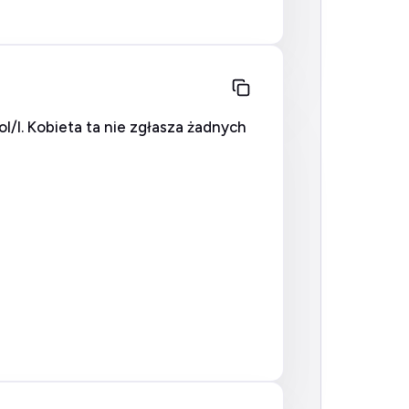
/l. Kobieta ta nie zgłasza żadnych