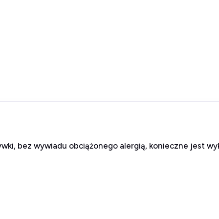
ywki, bez wywiadu obciążonego alergią, konieczne jest wy