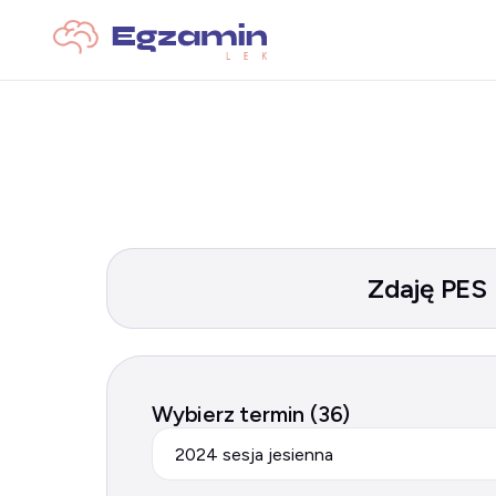
Zdaję PES
Wybierz termin (36)
2024 sesja jesienna