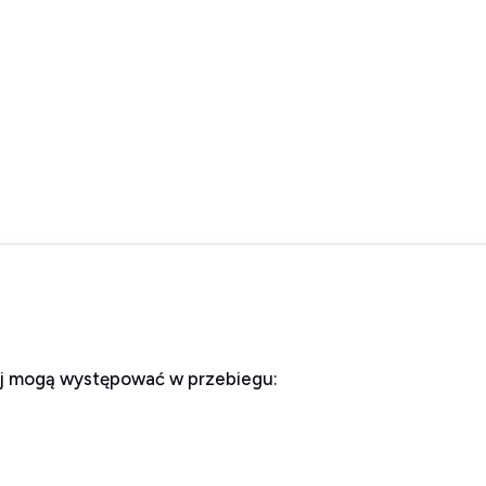
ej mogą występować w przebiegu: