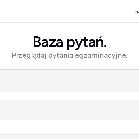
F
Baza pytań.
Przeglądaj pytania egzaminacyjne.