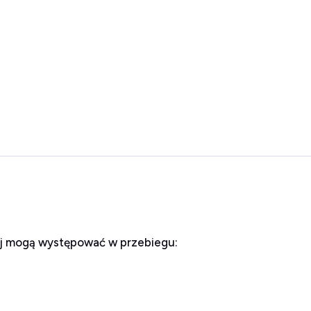
ej mogą występować w przebiegu: