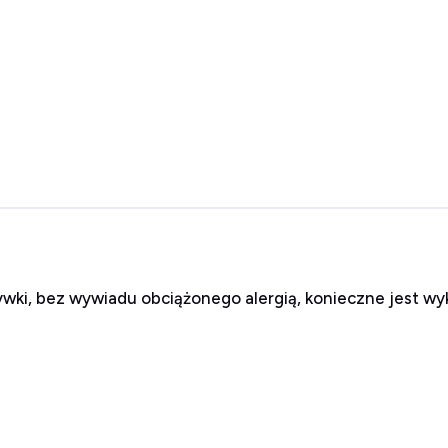
ywki, bez wywiadu obciążonego alergią, konieczne jest wy