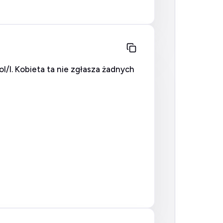
/l. Kobieta ta nie zgłasza żadnych