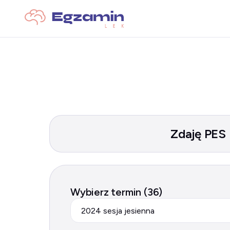
Zdaję PES
Wybierz termin (36)
2024 sesja jesienna