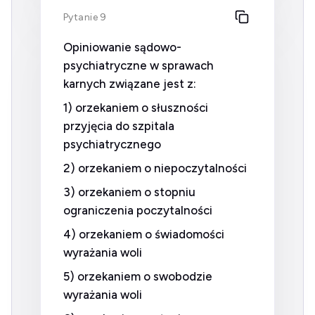
Pytanie 9
Opiniowanie sądowo-
psychiatryczne w sprawach
karnych związane jest z:
1) orzekaniem o słuszności
przyjęcia do szpitala
psychiatrycznego
2) orzekaniem o niepoczytalności
3) orzekaniem o stopniu
ograniczenia poczytalności
4) orzekaniem o świadomości
wyrażania woli
5) orzekaniem o swobodzie
wyrażania woli