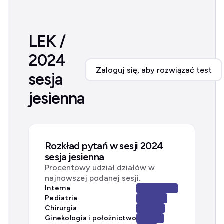
LEK /
2024
Zaloguj się, aby rozwiązać test
sesja
jesienna
Rozkład pytań w sesji 2024
sesja jesienna
Procentowy udział działów w
najnowszej podanej sesji.
Interna
Pediatria
Chirurgia
Ginekologia i położnictwo