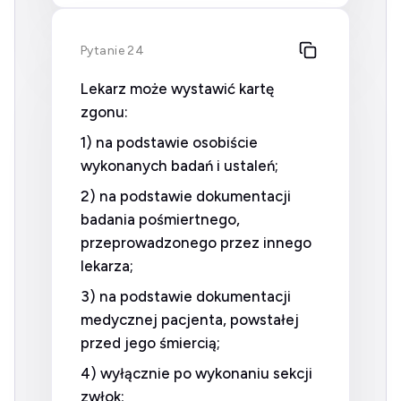
Pytanie 24
Lekarz może wystawić kartę
zgonu:
1) na podstawie osobiście
wykonanych badań i ustaleń;
2) na podstawie dokumentacji
badania pośmiertnego,
przeprowadzonego przez innego
lekarza;
3) na podstawie dokumentacji
medycznej pacjenta, powstałej
przed jego śmiercią;
4) wyłącznie po wykonaniu sekcji
zwłok;