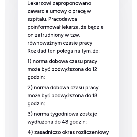
Lekarzowi zaproponowano
zawarcie umowy o pracę w
szpitalu. Pracodawca
poinformował lekarza, że będzie
on zatrudniony w tzw.
równoważnym czasie pracy.
Rozkład ten polega na tym, że:
1) norma dobowa czasu pracy
może być podwyższona do 12
godzin;
2) norma dobowa czasu pracy
może być podwyższona do 18
godzin;
3) norma tygodniowa zostaje
wydłużona do 48 godzin;
4) zasadniczo okres rozliczeniowy