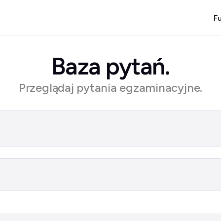
F
Baza pytań.
Przeglądaj pytania egzaminacyjne.