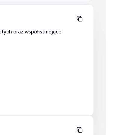
ych oraz współistniejące