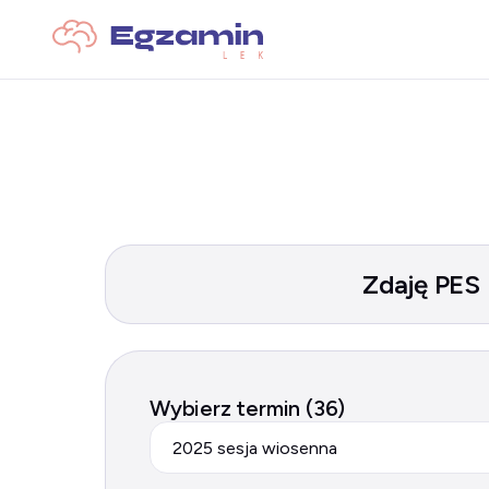
Zdaję PES
Wybierz termin (36)
2025 sesja wiosenna