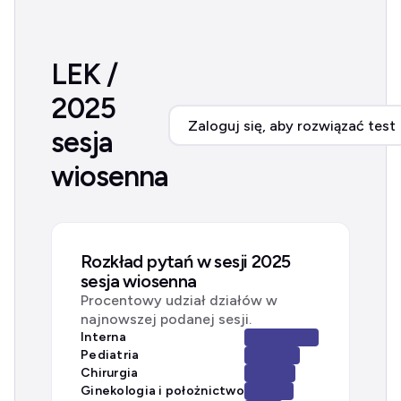
LEK /
2025
Zaloguj się, aby rozwiązać test
sesja
wiosenna
Rozkład pytań w sesji 2025
sesja wiosenna
Procentowy udział działów w
najnowszej podanej sesji.
Interna
Pediatria
Chirurgia
Ginekologia i położnictwo