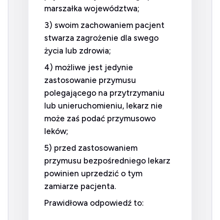
marszałka województwa;
3) swoim zachowaniem pacjent
stwarza zagrożenie dla swego
życia lub zdrowia;
4) możliwe jest jedynie
zastosowanie przymusu
polegającego na przytrzymaniu
lub unieruchomieniu, lekarz nie
może zaś podać przymusowo
leków;
5) przed zastosowaniem
przymusu bezpośredniego lekarz
powinien uprzedzić o tym
zamiarze pacjenta.
Prawidłowa odpowiedź to: