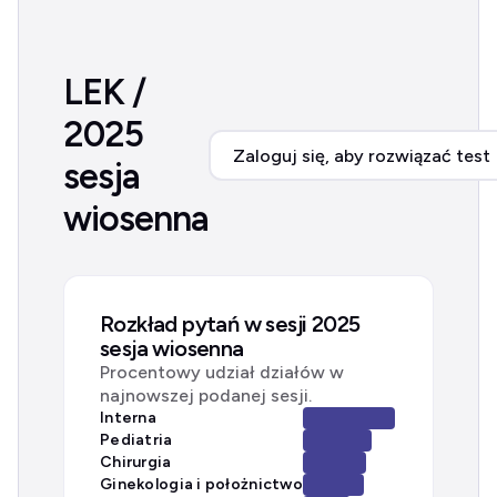
LEK /
2025
Zaloguj się, aby rozwiązać test
sesja
wiosenna
Rozkład pytań w sesji 2025
sesja wiosenna
Procentowy udział działów w
najnowszej podanej sesji.
Interna
Pediatria
Chirurgia
Ginekologia i położnictwo