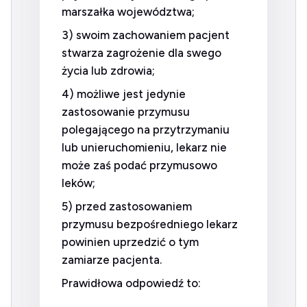
marszałka województwa;
3) swoim zachowaniem pacjent
stwarza zagrożenie dla swego
życia lub zdrowia;
4) możliwe jest jedynie
zastosowanie przymusu
polegającego na przytrzymaniu
lub unieruchomieniu, lekarz nie
może zaś podać przymusowo
leków;
5) przed zastosowaniem
przymusu bezpośredniego lekarz
powinien uprzedzić o tym
zamiarze pacjenta.
Prawidłowa odpowiedź to: