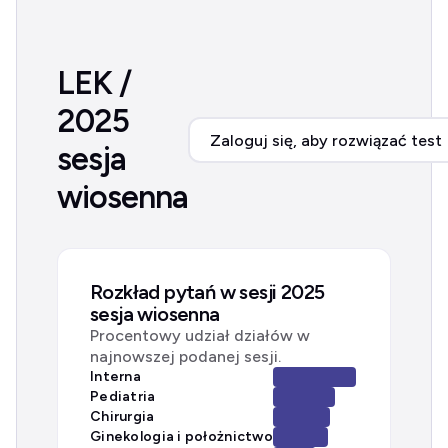
LEK /
2025
Zaloguj się, aby rozwiązać test
sesja
wiosenna
Rozkład pytań w sesji 2025
sesja wiosenna
Procentowy udział działów w
najnowszej podanej sesji.
Interna
Pediatria
Chirurgia
Ginekologia i położnictwo