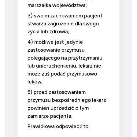
marszałka województwa;
3) swoim zachowaniem pacjent
stwarza zagrożenie dla swego
życia lub zdrowia;
4) możliwe jest jedynie
zastosowanie przymusu
polegającego na przytrzymaniu
lub unieruchomieniu, lekarz nie
może zaś podać przymusowo
leków;
5) przed zastosowaniem
przymusu bezpośredniego lekarz
powinien uprzedzić o tym
zamiarze pacjenta.
Prawidłowa odpowiedź to: