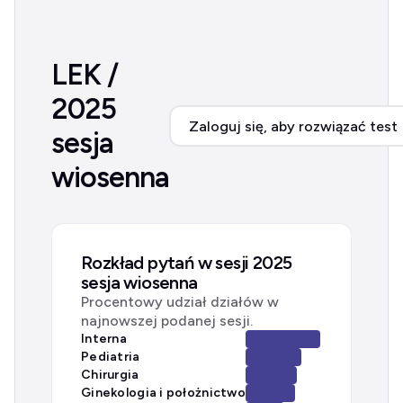
LEK /
2025
Zaloguj się, aby rozwiązać test
sesja
wiosenna
Rozkład pytań w sesji 2025
sesja wiosenna
Procentowy udział działów w
najnowszej podanej sesji.
Interna
Pediatria
Chirurgia
Ginekologia i położnictwo