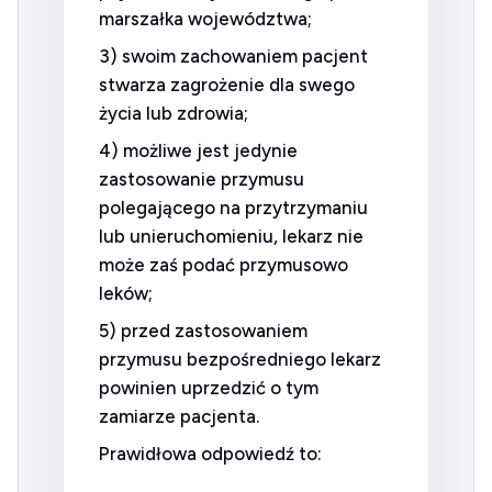
marszałka województwa;
3) swoim zachowaniem pacjent
stwarza zagrożenie dla swego
życia lub zdrowia;
4) możliwe jest jedynie
zastosowanie przymusu
polegającego na przytrzymaniu
lub unieruchomieniu, lekarz nie
może zaś podać przymusowo
leków;
5) przed zastosowaniem
przymusu bezpośredniego lekarz
powinien uprzedzić o tym
zamiarze pacjenta.
Prawidłowa odpowiedź to: