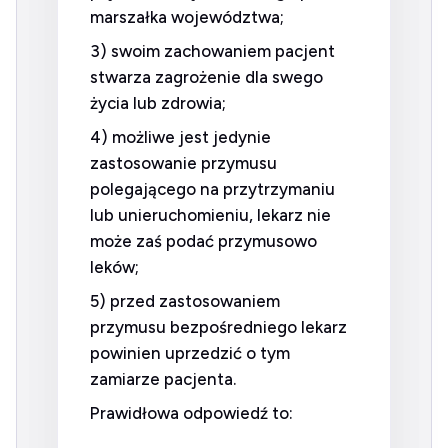
marszałka województwa;
3) swoim zachowaniem pacjent
stwarza zagrożenie dla swego
życia lub zdrowia;
4) możliwe jest jedynie
zastosowanie przymusu
polegającego na przytrzymaniu
lub unieruchomieniu, lekarz nie
może zaś podać przymusowo
leków;
5) przed zastosowaniem
przymusu bezpośredniego lekarz
powinien uprzedzić o tym
zamiarze pacjenta.
Prawidłowa odpowiedź to: