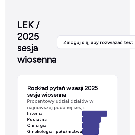
LEK /
2025
Zaloguj się, aby rozwiązać test
sesja
wiosenna
Rozkład pytań w sesji 2025
sesja wiosenna
Procentowy udział działów w
najnowszej podanej sesji.
Interna
Pediatria
Chirurgia
Ginekologia i położnictwo