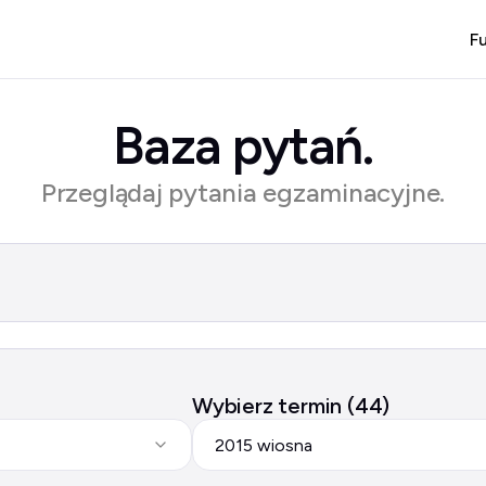
F
Baza pytań.
Przeglądaj pytania egzaminacyjne.
Wybierz termin (44)
2015 wiosna