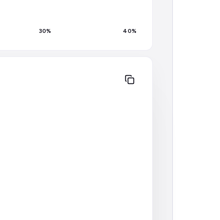
30
%
40
%