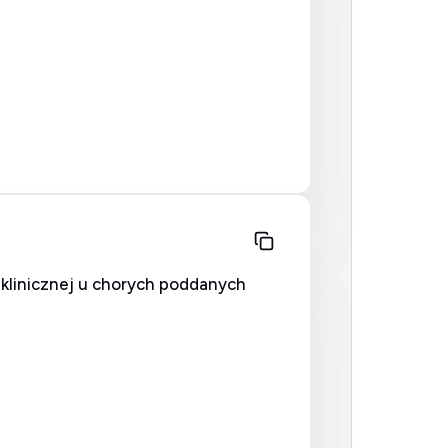
klinicznej u chorych poddanych