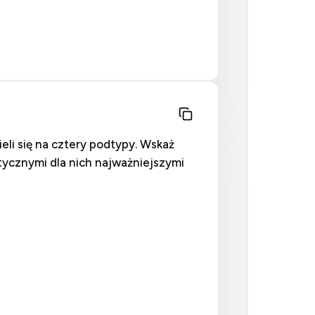
eli się na cztery podtypy. Wskaż
tycznymi dla nich najważniejszymi