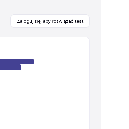
Zaloguj się, aby rozwiązać test