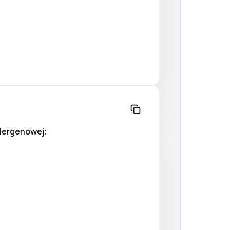
lergenowej: