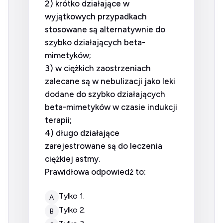
2) krótko działające w
wyjątkowych przypadkach
stosowane są alternatywnie do
szybko działających beta-
mimetyków;
3) w ciężkich zaostrzeniach
zalecane są w nebulizacji jako leki
dodane do szybko działających
beta-mimetyków w czasie indukcji
terapii;
4) długo działające
zarejestrowane są do leczenia
ciężkiej astmy.
Prawidłowa odpowiedź to:
tylko 1.
A
tylko 2.
B