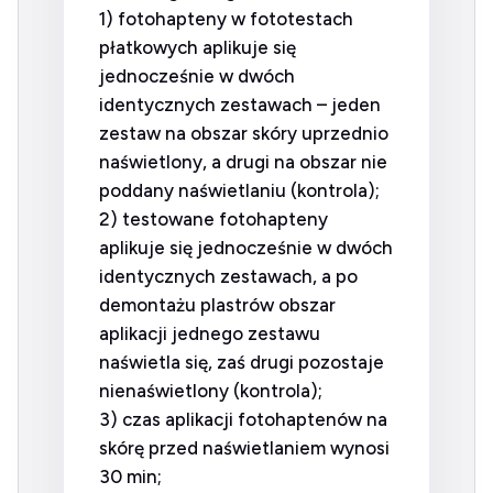
1) fotohapteny w fototestach
płatkowych aplikuje się
jednocześnie w dwóch
identycznych zestawach – jeden
zestaw na obszar skóry uprzednio
naświetlony, a drugi na obszar nie
poddany naświetlaniu (kontrola);
2) testowane fotohapteny
aplikuje się jednocześnie w dwóch
identycznych zestawach, a po
demontażu plastrów obszar
aplikacji jednego zestawu
naświetla się, zaś drugi pozostaje
nienaświetlony (kontrola);
3) czas aplikacji fotohaptenów na
skórę przed naświetlaniem wynosi
30 min;