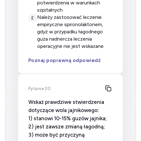
potwierdzenia w warunkach
szpitalnych.
należy zastosować leczenie
E
empiryczne spironolaktonem,
gdyż w przypadku łagodnego
guza nadnercza leczenia
operacyjne nie jest wskazane.
Poznaj poprawną odpowiedź
Pytanie 20
Wskaż prawdziwe stwierdzenia
dotyczące wola jajnikowego:
1) stanowi 10-15% guzów jajnika;
2) jest zawsze zmianą łagodną;
3) może być przyczyną