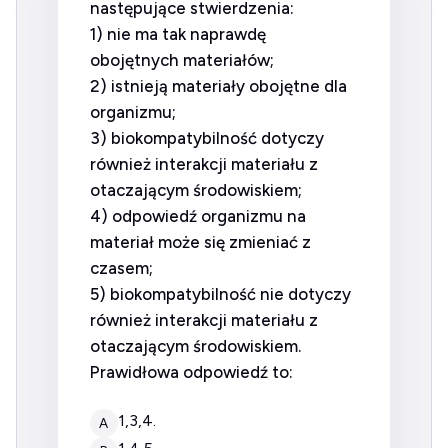
następujące stwierdzenia:
1) nie ma tak naprawdę
obojętnych materiałów;
2) istnieją materiały obojętne dla
organizmu;
3) biokompatybilność dotyczy
również interakcji materiału z
otaczającym środowiskiem;
4) odpowiedź organizmu na
materiał może się zmieniać z
czasem;
5) biokompatybilność nie dotyczy
również interakcji materiału z
otaczającym środowiskiem.
Prawidłowa odpowiedź to:
1,3,4.
A