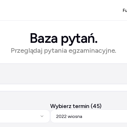
F
Baza pytań.
Przeglądaj pytania egzaminacyjne.
Wybierz termin (45)
2022 wiosna