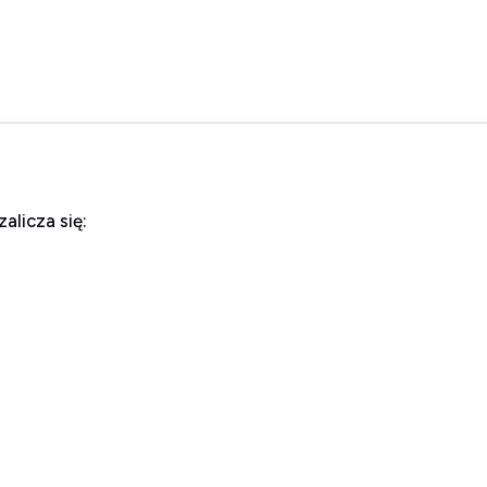
alicza się: