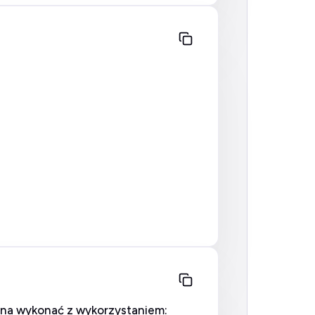
na wykonać z wykorzystaniem: