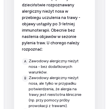
dzieciństwie rozpoznawany
alergiczny nieżyt nosa w
przebiegu uczulenia na trawy -
objawy ustąpiły po 3-letniej
immunoterapii. Obecnie bez
nasilenia objawów w sezonie
pylenia traw. U chorego należy
rozpoznać:
zawodowy alergiczny nieżyt
A
nosa - bez dodatkowych
warunków.
zawodowy alergiczny nieżyt
B
nosa, ale tylko w przypadku
potwierdzenia, że alergia na
trawy jest nieistotna klinicznie
(np. przy pomocy próby
prowokacji z trawami).