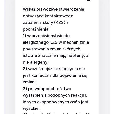
Wskaż prawdziwe stwierdzenia
dotyczące kontaktowego
zapalenia skóry (KZS) z
podrażnienia:
1) w przeciwieństwie do
alergicznego KZS w mechanizmie
powstawania zmian skórnych
istotne znacznie mają hapteny, a
nie alergeny;
2) wcześniejsza ekspozycja nie
jest konieczna dla pojawienia się
zmian;
3) prawdopodobieństwo
wystąpienia podobnych reakcji u
innych eksponowanych osób jest
wysokie;