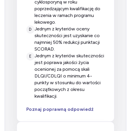
cyklosporyną w roku
poprzedzającym kwalifikację do
leczenia w ramach programu
lekowego.
jednym z kryteriów oceny
D
skuteczności jest uzyskanie co
najmniej 50% redukcji punktacji
SCORAD.
jednym z kryteriów skuteczności
E
jest poprawa jakości życia
ocenionej za pomocą skali
DLQI/CDLQI o minimum 4-
punkty w stosunku do wartości
początkowych z okresu
kwalifikacji.
Poznaj poprawną odpowiedź