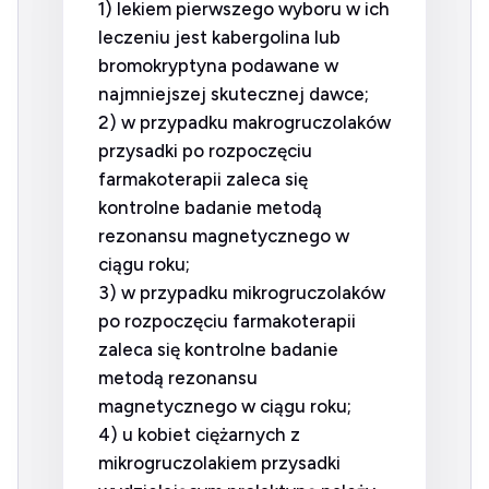
1) lekiem pierwszego wyboru w ich
leczeniu jest kabergolina lub
bromokryptyna podawane w
najmniejszej skutecznej dawce;
2) w przypadku makrogruczolaków
przysadki po rozpoczęciu
farmakoterapii zaleca się
kontrolne badanie metodą
rezonansu magnetycznego w
ciągu roku;
3) w przypadku mikrogruczolaków
po rozpoczęciu farmakoterapii
zaleca się kontrolne badanie
metodą rezonansu
magnetycznego w ciągu roku;
4) u kobiet ciężarnych z
mikrogruczolakiem przysadki