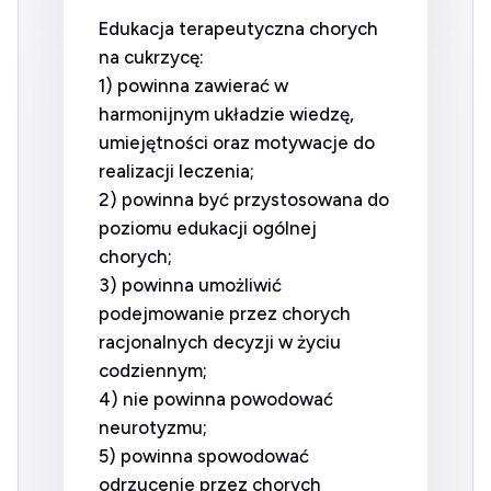
Edukacja terapeutyczna chorych
na cukrzycę:
1) powinna zawierać w
harmonijnym układzie wiedzę,
umiejętności oraz motywacje do
realizacji leczenia;
2) powinna być przystosowana do
poziomu edukacji ogólnej
chorych;
3) powinna umożliwić
podejmowanie przez chorych
racjonalnych decyzji w życiu
codziennym;
4) nie powinna powodować
neurotyzmu;
5) powinna spowodować
odrzucenie przez chorych