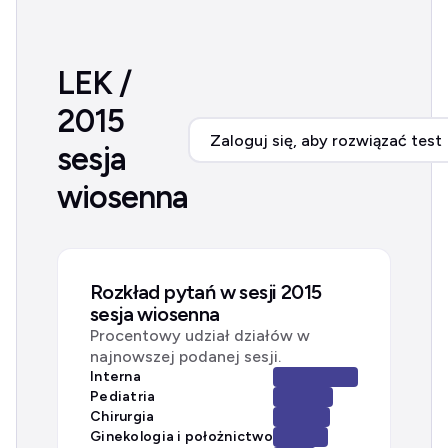
LEK /
2015
Zaloguj się, aby rozwiązać test
sesja
wiosenna
Rozkład pytań w sesji 2015
sesja wiosenna
Procentowy udział działów w
najnowszej podanej sesji.
Interna
Pediatria
Chirurgia
Ginekologia i położnictwo