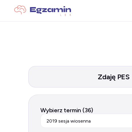
Zdaję PES
Wybierz termin (36)
2019 sesja wiosenna