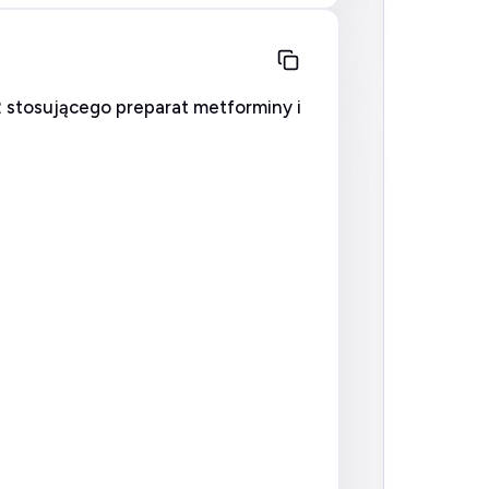
 stosującego preparat metforminy i