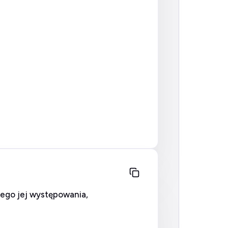
ego jej występowania,